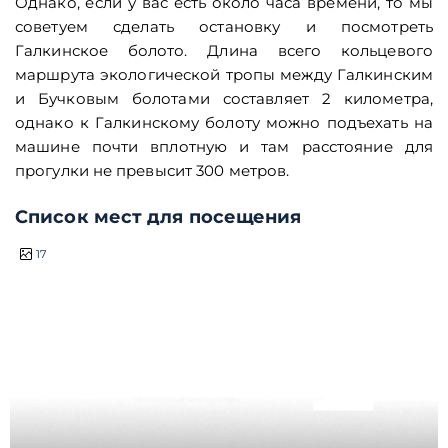
Однако, если у вас есть около часа времени, то мы
советуем сделать остановку и посмотреть
Галкинское болото. Длина всего кольцевого
маршрута экологической тропы между Галкинским
и Бучковым болотами составляет 2 километра,
однако к Галкинскому болоту можно подъехать на
машине почти вплотную и там расстояние для
прогулки не превысит 300 метров.
Список мест для посещения
полдня
17