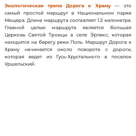
Экологическая тропа Дорога к Храму
— это
самый простой маршрут в Национальном парке
Мещера. Длина маршрута составляет 1.2 километра.
Главной целью маршрута является большая
Церковь Святой Троицы в селе Эрлекс, которая
находится на берегу реки Поль. Маршрут Дорога к
Храму начинается около поворота с дороги,
которая ведет из Гусь-Хрустального в поселок
Уршельский.