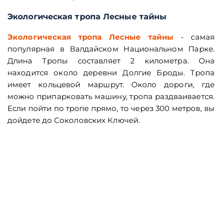
Экологическая тропа Лесные тайны
Экологическая тропа Лесные тайны
- самая
популярная в Валдайском Национальном Парке.
Длина Тропы составляет 2 километра. Она
находится около деревни Долгие Броды. Тропа
имеет кольцевой маршрут. Около дороги, где
можно припарковать машину, тропа раздваивается.
Если пойти по тропе прямо, то через 300 метров, вы
дойдете до Соколовских Ключей.