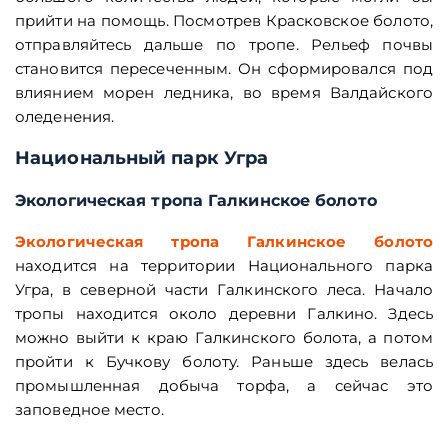
прийти на помощь. Посмотрев Красковское болото,
отправляйтесь дальше по тропе. Рельеф почвы
становится пересеченным. Он сформировался под
влиянием морен ледника, во время Валдайского
оледенения.
Национальный парк Угра
Экологическая тропа Галкинское болото
Экологическая тропа Галкинское болото
находится на территории Национального парка
Угра, в северной части Галкинского леса. Начало
тропы находится около деревни Галкино. Здесь
можно выйти к краю Галкинского болота, а потом
пройти к Бучкову болоту. Раньше здесь велась
промышленная добыча торфа, а сейчас это
заповедное место.