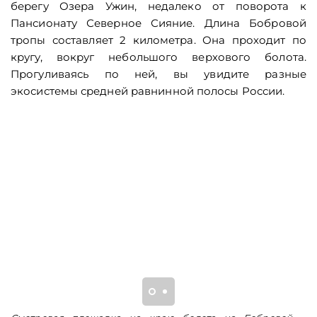
берегу Озера Ужин, недалеко от поворота к
Пансионату Северное Сияние. Длина Бобровой
тропы составляет 2 километра. Она проходит по
кругу, вокруг небольшого верхового болота.
Прогуливаясь по ней, вы увидите разные
экосистемы средней равнинной полосы России.