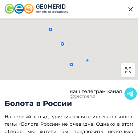
наш телеграм канал
@geomerid
Болота в России
На первый взгляд туристическая привлекательность
темы «Болота России» не очевидна. Однако в этом
обзоре мы хотели бы предложить несколько