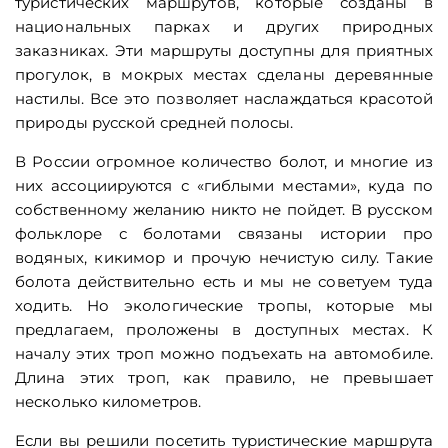
туристических маршрутов, которые созданы в
национальных парках и других природных
заказниках. Эти маршруты доступны для приятных
прогулок, в мокрых местах сделаны деревянные
настилы. Все это позволяет наслаждаться красотой
природы русской средней полосы.
В России огромное количество болот, и многие из
них ассоциируются с «гиблыми местами», куда по
собственному желанию никто не пойдет. В русском
фольклоре с болотами связаны истории про
водяных, кикимор и прочую нечистую силу. Такие
болота действительно есть и мы не советуем туда
ходить. Но экологические тропы, которые мы
предлагаем, проложены в доступных местах. К
началу этих троп можно подъехать на автомобиле.
Длина этих троп, как правило, не превышает
несколько километров.
Если вы решили посетить туристические маршрута