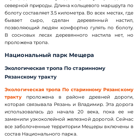
северной природы. Длина кольцевого маршрута по
болоту составляет 3.5 километра. Во всех местах, где
бывает сыро, сделан деревянный настил,
позволяющий людям комфортно гулять по болоту.
В сосновых лесах деревянного настила нет, но
проложена тропа.
Национальный парк Мещера
Экологическая тропа По старинному
Рязанскому тракту
Экологическая тропа По старинному Рязанскому
тракту
проложена в районе древней дороги,
которая связывала Рязань и Владимир. Эта дорога
использовалась до начала 20 века, пока ее не
заменили узкоколейной железной дорогой. Сейчас
все заболоченные территории Мещеры включены в
состав Национального парка.