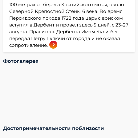
100 метрах от берега Каспийского моря, около
Северной Крепостной Стены 6 века. Во время
Персидского похода 1722 года царь с войском
вступил в Дербент и провел здесь 5 дней, с 23-27
августа. Правитель Дербента Имам Кули-бек
передал Петру I ключи от города и не оказал
сопротивление.
Фотогалерея
Достопримечательности поблизости