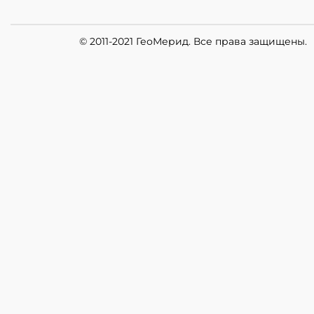
© 2011-2021 ГеоМерид. Все права защищены.