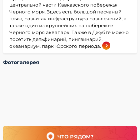
центральной части Кавказского побережья
Черного моря. Здесь есть большой песчаный
пляж, развитая инфраструктура развлечений, а
также один из крупнейших на побережье
Черного моря аквапарк. Также в Джубге можно
посетить дельфинарий, пингвинарий,
океанариум, парк Юрского периода.
Фотогалерея
ЧТО РЯДОМ?