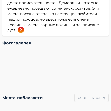
достопримечательностей Демерджи, которые
ежедневно посещают сотни экскурсантов. Эти
места посещают только настоящие любители
пеших походов, но здесь тоже есть очень
красивые места, горные долины и альпийские
луга.
Фотогалерея
Места поблизости
СМОТРЕТЬ ВСЕ (
3
)