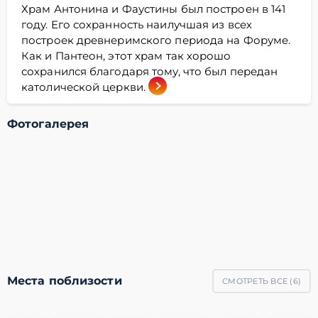
Храм Антонина и Фаустины был построен в 141
году. Его сохранность наилучшая из всех
построек древнеримского периода на Форуме.
Как и Пантеон, этот храм так хорошо
сохранился благодаря тому, что был передан
католической церкви.
Фотогалерея
Места поблизости
СМОТРЕТЬ ВСЕ (
6
)