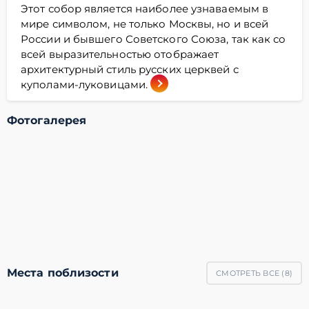
Этот собор является наиболее узнаваемым в
мире символом, не только Москвы, но и всей
России и бывшего Советского Союза, так как со
всей выразительностью отображает
архитектурный стиль русских церквей с
куполами-луковицами.
Фотогалерея
Места поблизости
СМОТРЕТЬ ВСЕ (
8
)