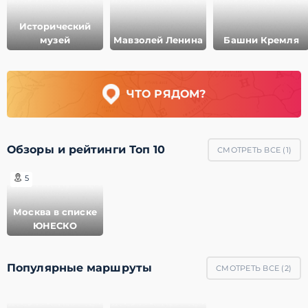
Исторический
музей
Мавзолей Ленина
Башни Кремля
ЧТО РЯДОМ?
Обзоры и рейтинги Топ 10
СМОТРЕТЬ ВСЕ (
1
)
5
Москва в списке
ЮНЕСКО
Популярные маршруты
СМОТРЕТЬ ВСЕ (
2
)