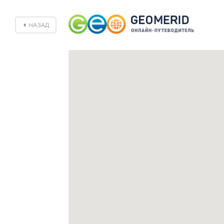
НАЗАД