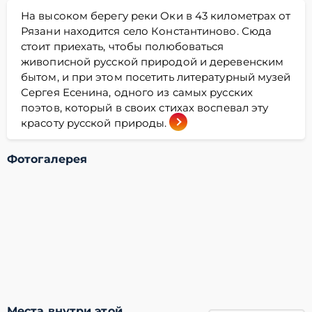
На высоком берегу реки Оки в 43 километрах от
Рязани находится село Константиново. Сюда
стоит приехать, чтобы полюбоваться
живописной русской природой и деревенским
бытом, и при этом посетить литературный музей
Сергея Есенина, одного из самых русских
поэтов, который в своих стихах воспевал эту
красоту русской природы.
Фотогалерея
Места внутри этой