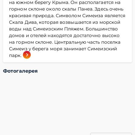
на южном берегу Крыма. Он располагается на
горном склоне около скалы Панеа. Здесь очень
красивая природа. Символом Симеиза является
Скала Дива, которая возвышается из морской
воды над Симеизским Пляжем. Большинство
домов и отелей находятся достаточно высоко
на горном склоне. Центральную часть поселка
Симеиз у берега моря занимает Симеизский
парк.
Фотогалерея