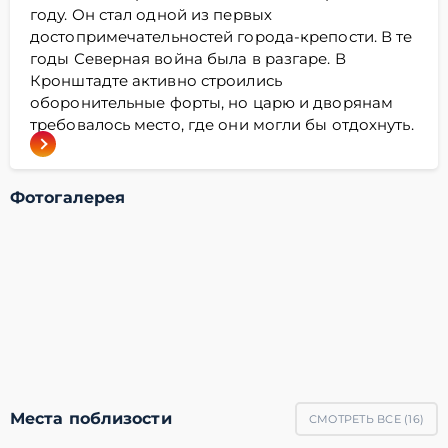
году. Он стал одной из первых
достопримечательностей города-крепости. В те
годы Северная война была в разгаре. В
Кронштадте активно строились
оборонительные форты, но царю и дворянам
требовалось место, где они могли бы отдохнуть.
Фотогалерея
Места поблизости
СМОТРЕТЬ ВСЕ (
16
)