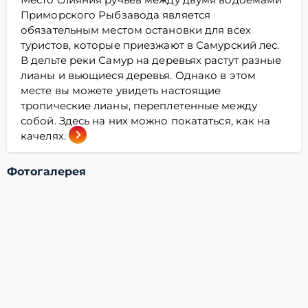
Приморского Рыбзавода является
обязательным местом остановки для всех
туристов, которые приезжают в Самурский лес.
В дельте реки Самур на деревьях растут разные
лианы и вьющиеся деревья. Однако в этом
месте вы можете увидеть настоящие
тропические лианы, переплетенные между
собой. Здесь на них можно покататься, как на
качелях.
Фотогалерея