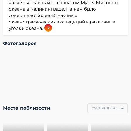
является главным экспонатом Музея Мирового
океана в Калининграде. На нем было
совершено более 65 научных
океанографических экспедиций в различные
уголки океана.
Фотогалерея
Места поблизости
СМОТРЕТЬ ВСЕ (
4
)