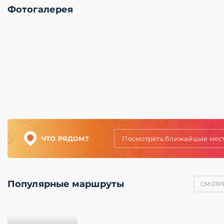
Фотогалерея
ЧТО РЯДОМ?
Посмотреть ближайшие мес
Популярные маршруты
СМОТРЕ