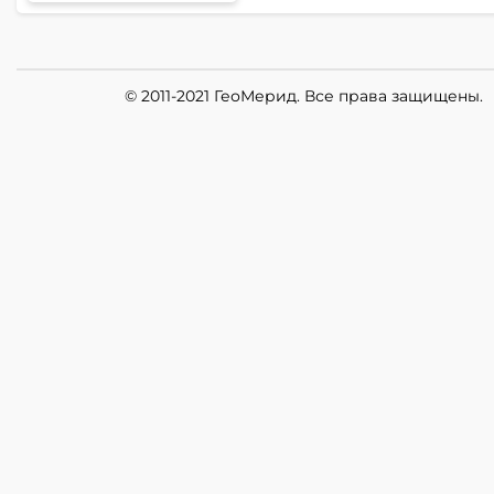
© 2011-2021 ГеоМерид. Все права защищены.