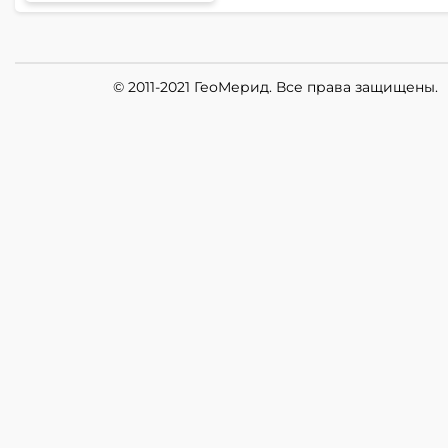
© 2011-2021 ГеоМерид. Все права защищены.