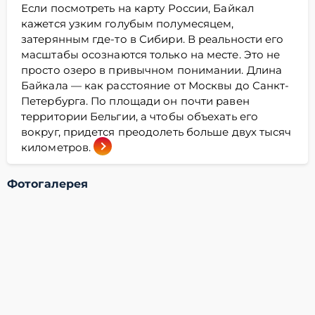
Если посмотреть на карту России, Байкал
кажется узким голубым полумесяцем,
затерянным где-то в Сибири. В реальности его
масштабы осознаются только на месте. Это не
просто озеро в привычном понимании. Длина
Байкала — как расстояние от Москвы до Санкт-
Петербурга. По площади он почти равен
территории Бельгии, а чтобы объехать его
вокруг, придется преодолеть больше двух тысяч
километров.
Фотогалерея