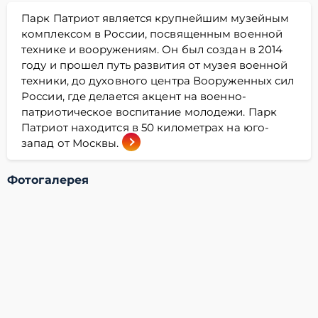
Парк Патриот является крупнейшим музейным
комплексом в России, посвященным военной
технике и вооружениям. Он был создан в 2014
году и прошел путь развития от музея военной
техники, до духовного центра Вооруженных сил
России, где делается акцент на военно-
патриотическое воспитание молодежи. Парк
Патриот находится в 50 километрах на юго-
запад от Москвы.
Фотогалерея