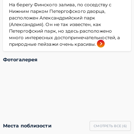
На берегу Финского залива, по соседству с
Нижним парком Петергофского дворца,
расположен Александрийский парк
(Александрия). Он не так известен, как
Петергофский парк, но здесь расположено
много интересных достопримечательностей, а
природные пейзажи очень красивы.
Фотогалерея
Места поблизости
СМОТРЕТЬ ВСЕ (
6
)