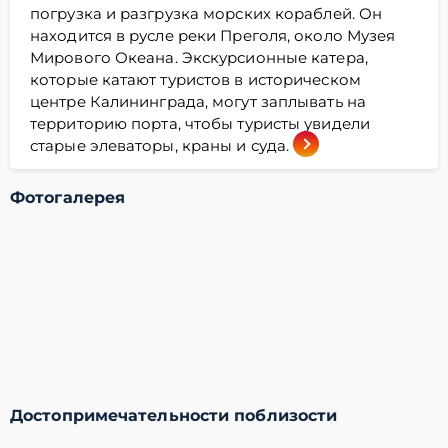
погрузка и разгрузка морских кораблей. Он
находится в русле реки Преголя, около Музея
Мирового Океана. Экскурсионные катера,
которые катают туристов в историческом
центре Калининграда, могут заплывать на
территорию порта, чтобы туристы увидели
старые элеваторы, краны и суда.
Фотогалерея
Достопримечательности поблизости