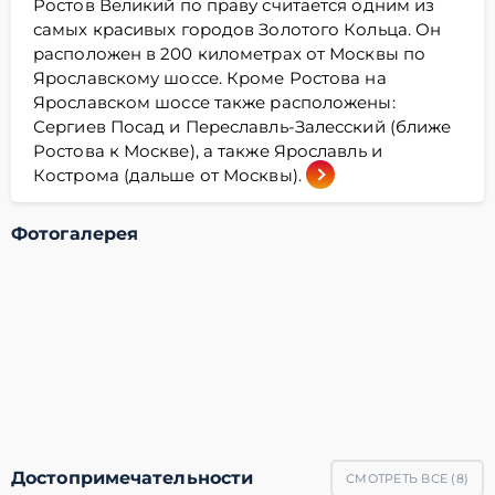
Ростов Великий по праву считается одним из
самых красивых городов Золотого Кольца. Он
расположен в 200 километрах от Москвы по
Ярославскому шоссе. Кроме Ростова на
Ярославском шоссе также расположены:
Сергиев Посад и Переславль-Залесский (ближе
Ростова к Москве), а также Ярославль и
Кострома (дальше от Москвы).
Фотогалерея
Достопримечательности
СМОТРЕТЬ ВСЕ (
8
)