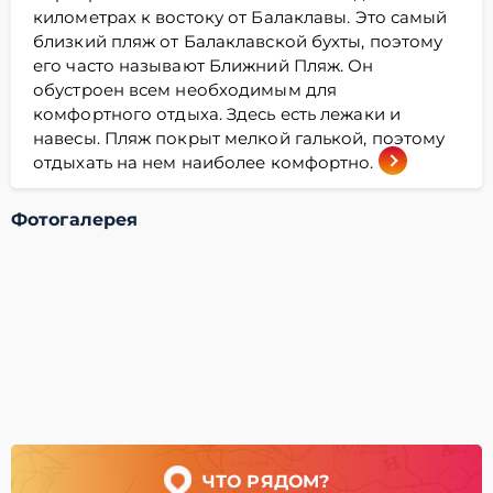
километрах к востоку от Балаклавы. Это самый
близкий пляж от Балаклавской бухты, поэтому
его часто называют Ближний Пляж. Он
обустроен всем необходимым для
комфортного отдыха. Здесь есть лежаки и
навесы. Пляж покрыт мелкой галькой, поэтому
отдыхать на нем наиболее комфортно.
Фотогалерея
ЧТО РЯДОМ?