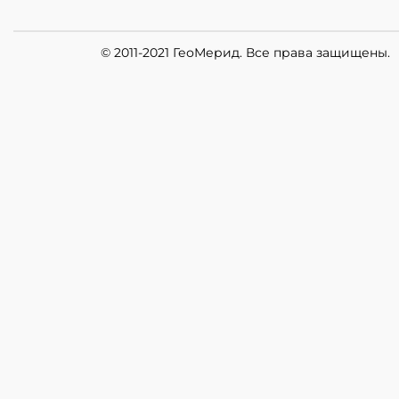
© 2011-2021 ГеоМерид. Все права защищены.