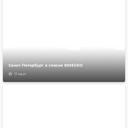
Санкт-Петербург в списке ЮНЕСКО
17
мест