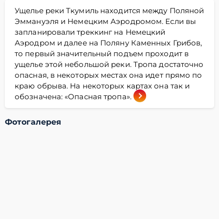
Ущелье реки Ткумиль находится между Поляной
Эммануэля и Немецким Аэродромом. Если вы
запланировали треккинг на Немецкий
Аэродром и далее на Поляну Каменных Грибов,
то первый значительный подъем проходит в
ущелье этой небольшой реки. Тропа достаточно
опасная, в некоторых местах она идет прямо по
краю обрыва. На некоторых картах она так и
обозначена: «Опасная тропа».
Фотогалерея