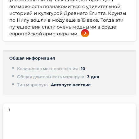
возможность познакомиться с удивительной
историей и культурой Древнего Египта. Круизы
по Нилу вошли в моду еще в 19 веке. Тогда эти
путешествия стали очень модными в среде
европейской аристократии.
Общая информация
Количество мест посещения :
10
Общaя длительность маршрута :
3 дня
Тип маршрута :
Автопутешествие
1