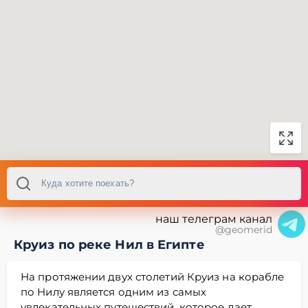
наш телеграм канал
@geomerid
Круиз по реке Нил в Египте
На протяжении двух столетий Круиз на корабле
по Нилу является одним из самых
увлекательных путешествий, которое дает