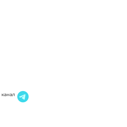
 канал