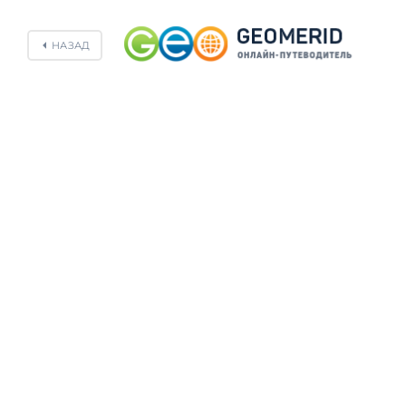
НАЗАД