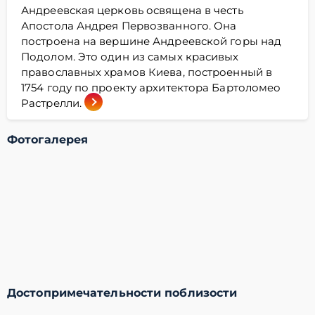
Андреевская церковь освящена в честь
Апостола Андрея Первозванного. Она
построена на вершине Андреевской горы над
Подолом. Это один из самых красивых
православных храмов Киева, построенный в
1754 году по проекту архитектора Бартоломео
Растрелли.
Фотогалерея
Достопримечательности поблизости