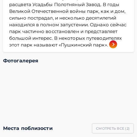
расцвета Усадьбы Полотняный Завод. В годы
Великой Отечественной войны парк, как и дом,
сильно пострадал, и несколько десятилетий
находился в полном запустении. Однако сейчас
парк частично восстановлен и представляет
большой интерес. В некоторых путеводителях
этот парк называют «Пушкинский парк».
Фотогалерея
Места поблизости
СМОТРЕТЬ ВСЕ (
2
)