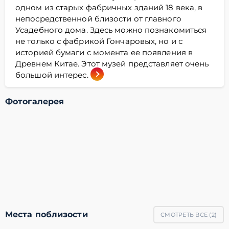
одном из старых фабричных зданий 18 века, в
непосредственной близости от главного
Усадебного дома. Здесь можно познакомиться
не только с фабрикой Гончаровых, но и с
историей бумаги с момента ее появления в
Древнем Китае. Этот музей представляет очень
большой интерес.
Фотогалерея
Места поблизости
СМОТРЕТЬ ВСЕ (
2
)