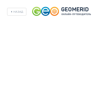
НАЗАД