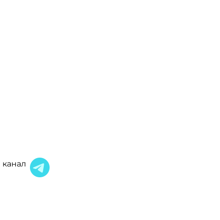
 канал