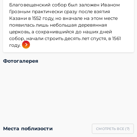
Благовещенский собор был заложен Иваном
Грозным практически сразу после взятия
Казани в 1552 году, но вначале на этом месте
появилась лишь небольшая деревянная
церковь, а сохранившийся до наших дней
собор, начали строить десять лет спустя, в 1561
году.
Фотогалерея
Места поблизости
СМОТРЕТЬ ВСЕ (
7
)