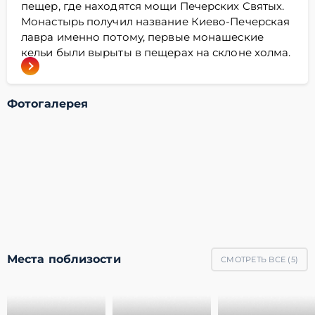
пещер, где находятся мощи Печерских Святых.
Монастырь получил название Киево-Печерская
лавра именно потому, первые монашеские
кельи были вырыты в пещерах на склоне холма.
Фотогалерея
Места поблизости
СМОТРЕТЬ ВСЕ (
5
)