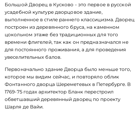
Большой Дворец в Кусково - это первое в русской
усадебной культуре дворцовое здание,
выполненное в стиле раннего классицизма. Дворец
построен из деревянного бруса, на каменном
цокольном этаже без традиционных для того
времени флигелей, так как он предназначался не
для постоянного проживания, а для проведения
увеселительных балов.
Первоначально здание Дворца было меньше того,
которое мы видим сейчас, и повторяло облик
Фонтанного дворца Шереметевых в Петербурге. В
1769-75 годах архитектор Бланк перестроил
обветшавший деревянный дворец по проекту
Шарля де Вайи.