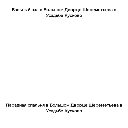
Бальный зал в Большом Дворце Шереметьева в
Усадьбе Кусково
Парадная спальня в Большом Дворце Шереметьева в
Усадьбе Кусково