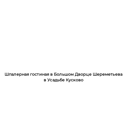
Шпалерная гостиная в Большом Дворце Шереметьева
в Усадьбе Кусково