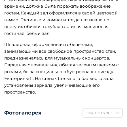
времени, должна была поражать воображение
гостей. Каждый зал оформлялся в своей цветовой
гамме. Гостиные и комнаты тогда называли по
цвету их обивки: голубая гостиная, малиновая
гостиная, белый зал.
Шпалерная, оформленная гобеленами,
занимающими все свободное пространство стен,
предназначалась для музыкальных концертов.
Парадная опочивальня, обитая зеленым шелком с
розами, была специально обустроена к приезду
Екатерины II. На стенах большого бального зала
установлены зеркала, увеличивающие его
пространство.
Фотогалерея
СМОТРЕТЬ ВСЕ (
17
)