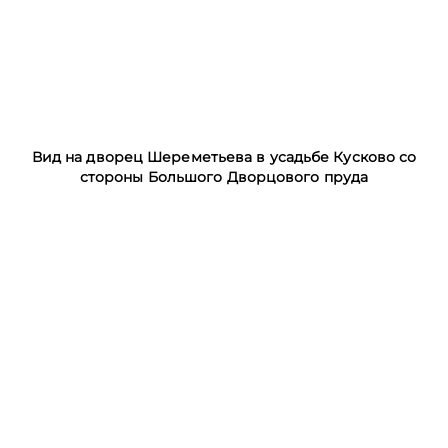
Вид на дворец Шереметьева в усадьбе Кусково со
стороны Большого Дворцового пруда