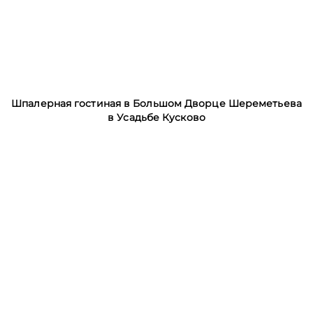
Шпалерная гостиная в Большом Дворце Шереметьева
в Усадьбе Кусково