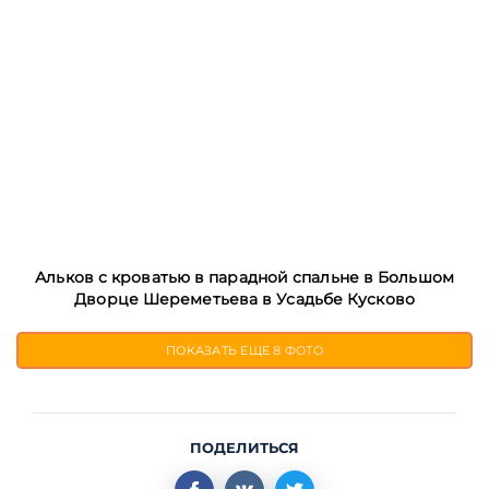
Альков с кроватью в парадной спальне в Большом
Дворце Шереметьева в Усадьбе Кусково
ПОКАЗАТЬ ЕЩЕ
8 ФОТО
ПОДЕЛИТЬСЯ