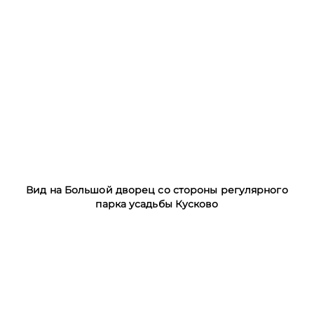
Вид на Большой дворец со стороны регулярного
парка усадьбы Кусково