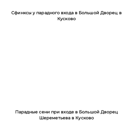
Сфинксы у парадного входа в Большой Дворец в
Кусково
Парадные сени при входе в Большой Дворец
Шереметьева в Кусково