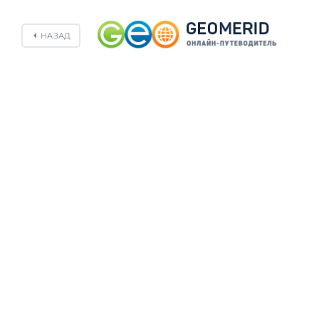
НАЗАД