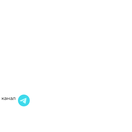
 канал