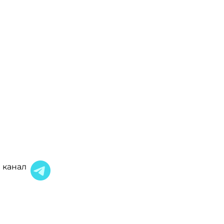
 канал