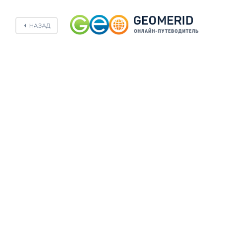
НАЗАД