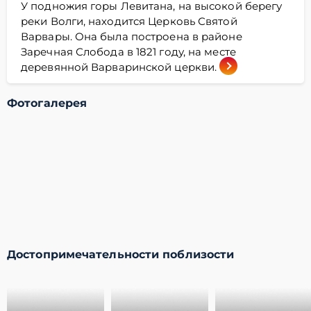
У подножия горы Левитана, на высокой берегу
реки Волги, находится Церковь Святой
Варвары. Она была построена в районе
Заречная Слобода в 1821 году, на месте
деревянной Варваринской церкви.
Фотогалерея
Достопримечательности поблизости