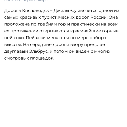
Дорога Кисловодск – Джилы-Су является одной из
самых красивых туристических дорог России. Она
проложена по гребням гор и практически на всем
ее протяжении открываются красивейшие горные
пейзажи. Пейзажи меняются по мере набора
высоты. На середине дороги взору предстает
двуглавый Эльбрус, и потом он виден с многих
смотровых площадок.