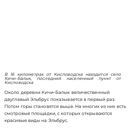
В 16 километрах от Кисловодска находится село
Кичи-Балык, последний населенный пункт от
Кисловодска
Около деревни Кичи-Балык величественный
двуглавый Эльбрус показывается в первый раз.
Потом горы становятся выше. На многих из них есть
смотровые площадки, с которых открываются
красивые виды на Эльбрус.