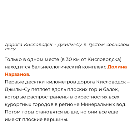
Дорога Кисловодск - Джилы-Су в густом сосновом
лесу
Только в одном месте (в 30 км от Кисловодска)
находится бальнеологический комплекс
Долина
Нарзанов
.
Первые десятки километров дорога Кисловодск –
Джилы-Су петляет вдоль плоских гор и балок,
которые распространены в окрестностях всех
курортных городов в регионе Минеральных вод.
Потом горы становятся выше, но они все еще
имеют плоские вершины.