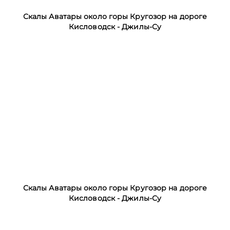
Скалы Аватары около горы Кругозор на дороге
Кисловодск - Джилы-Су
Скалы Аватары около горы Кругозор на дороге
Кисловодск - Джилы-Су