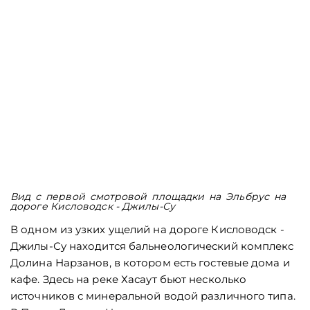
Вид с первой смотровой площадки на Эльбрус на
дороге Кисловодск - Джилы-Су
В одном из узких ущелий на дороге Кисловодск -
Джилы-Су находится бальнеологический комплекс
Долина Нарзанов, в котором есть гостевые дома и
кафе. Здесь на реке Хасаут бьют несколько
источников с минеральной водой различного типа.