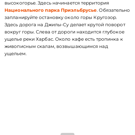
высокогорье. Здесь начинается территория
Национального парка Приэльбрусье
. Обязательно
запланируйте остановку около горы Кругозор.
Здесь дорога на Джилы-Су делает крутой поворот
вокруг горы. Слева от дороги находится глубокое
ущелье реки Харбас. Около кафе есть тропинка к
живописным скалам, возвышающимся над
ущельем.