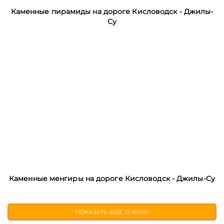
Каменные пирамиды на дороге Кисловодск - Джилы-
Су
Каменные менгиры на дороге Кисловодск - Джилы-Су
ПОКАЗАТЬ ЕЩЕ
13 ФОТО