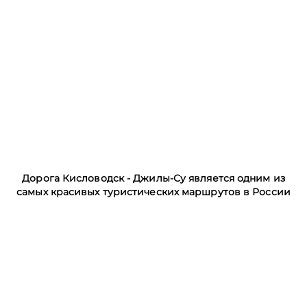
Дорога Кисловодск - Джилы-Су является одним из
самых красивых туристических маршрутов в России