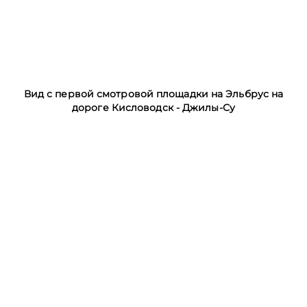
Вид с первой смотровой площадки на Эльбрус на
дороге Кисловодск - Джилы-Су