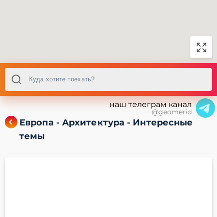
наш телеграм канал
@geomerid
Европа - Архитектура - Интересные
темы