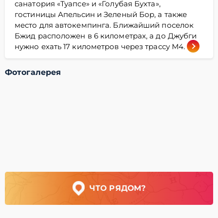
санатория «Туапсе» и «Голубая Бухта»,
гостиницы Апельсин и Зеленый Бор, а также
место для автокемпинга. Ближайший поселок
Бжид расположен в 6 километрах, а до Джубги
нужно ехать 17 километров через трассу М4.
Фотогалерея
ЧТО РЯДОМ?