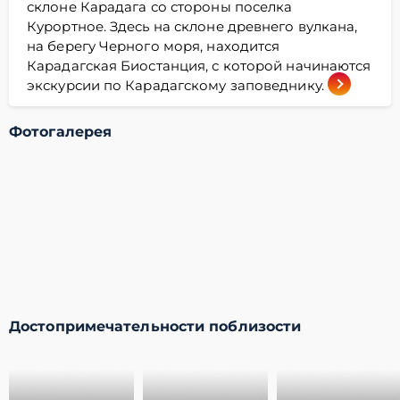
склоне Карадага со стороны поселка
Курортное. Здесь на склоне древнего вулкана,
на берегу Черного моря, находится
Карадагская Биостанция, с которой начинаются
экскурсии по Карадагскому заповеднику.
Фотогалерея
Достопримечательности поблизости