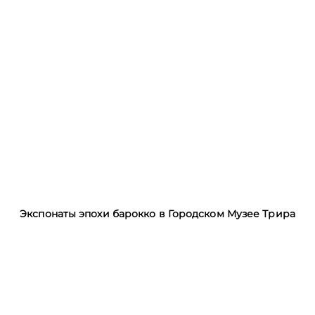
Экспонаты эпохи барокко в Городском Музее Трира