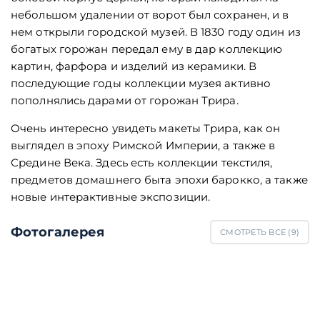
небольшом удалении от ворот был сохранен, и в
нем открыли городской музей. В 1830 году один из
богатых горожан передал ему в дар коллекцию
картин, фарфора и изделий из керамики. В
последующие годы коллекции музея активно
пополнялись дарами от горожан Трира.
Очень интересно увидеть макеты Трира, как он
выглядел в эпоху Римской Империи, а также в
Средине Века. Здесь есть коллекции текстиля,
предметов домашнего быта эпохи барокко, а также
новые интерактивные экспозиции.
Фотогалерея
СМОТРЕТЬ ВСЕ (
9
)