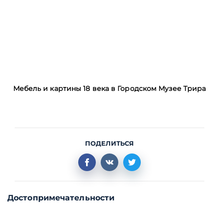
Мебель и картины 18 века в Городском Музее Трира
ПОДЕЛИТЬСЯ
Достопримечательности