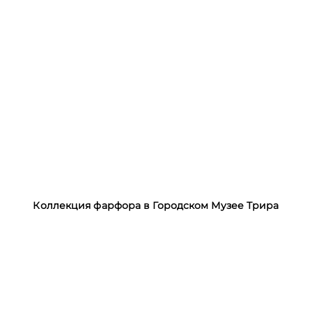
Коллекция фарфора в Городском Музее Трира