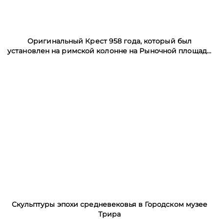
Оригинальный Крест 958 года, который был
установлен на римской колонне на Рыночной площади
Трира
Скульптуры эпохи средневековья в Городском музее
Трира