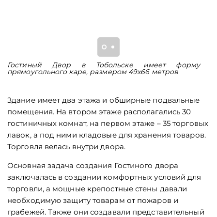
Гостиный Двор в Тобольске имеет форму
С
прямоугольного каре, размером 49х66 метров
п
Здание имеет два этажа и обширные подвальные
помещения. На втором этаже располагались 30
гостиничных комнат, на первом этаже – 35 торговых
лавок, а под ними кладовые для хранения товаров.
Торговля велась внутри двора.
Основная задача создания Гостиного двора
заключалась в создании комфортных условий для
торговли, а мощные крепостные стены давали
необходимую защиту товарам от пожаров и
грабежей. Также они создавали представительный