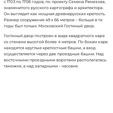
с 1703 по 1708 годов, по проекту Семена Ремезова,
знаменитого русского картографа и архитектора.
Он выглядит как мощная древнерусская крепость.
Размер сооружения 49 х 66 метров – больше в те
годы был только Московский Гостиный двор.
Гостиный двор построен в виде квадратного каре
со стенами высотой более 4 метров. По бокам каре
находятся круглые крепостные башни, а вход
осуществляется через две проездные башни. Над
восточными проездными воротами располагалась
таможня, а над западными - часовня.