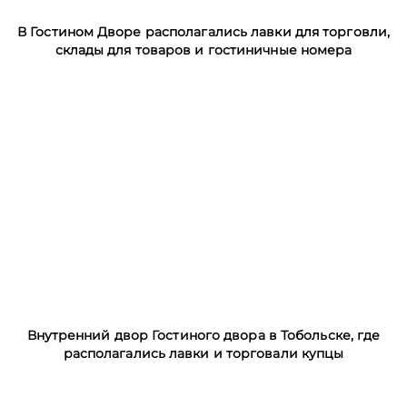
В Гостином Дворе располагались лавки для торговли,
склады для товаров и гостиничные номера
Внутренний двор Гостиного двора в Тобольске, где
располагались лавки и торговали купцы