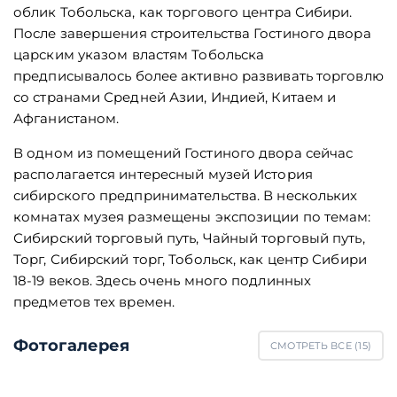
облик Тобольска, как торгового центра Сибири.
После завершения строительства Гостиного двора
царским указом властям Тобольска
предписывалось более активно развивать торговлю
со странами Средней Азии, Индией, Китаем и
Афганистаном.
В одном из помещений Гостиного двора сейчас
располагается интересный музей История
сибирского предпринимательства. В нескольких
комнатах музея размещены экспозиции по темам:
Сибирский торговый путь, Чайный торговый путь,
Торг, Сибирский торг, Тобольск, как центр Сибири
18-19 веков. Здесь очень много подлинных
предметов тех времен.
Фотогалерея
СМОТРЕТЬ ВСЕ (
15
)