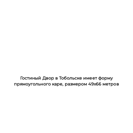
Гостиный Двор в Тобольске имеет форму
прямоугольного каре, размером 49х66 метров