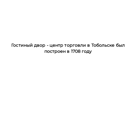
Гостиный двор - центр торговли в Тобольске был
построен в 1708 году