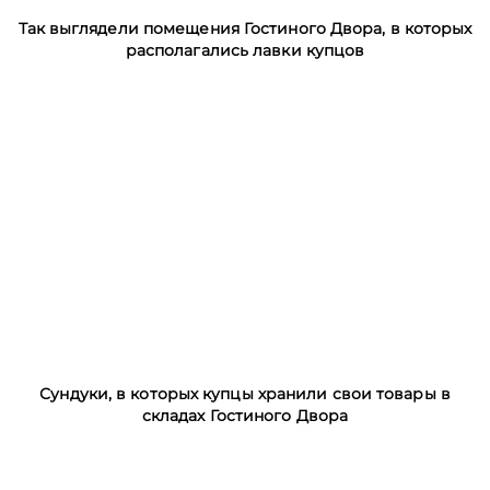
Так выглядели помещения Гостиного Двора, в которых
располагались лавки купцов
Сундуки, в которых купцы хранили свои товары в
складах Гостиного Двора