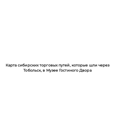
Карта сибирских торговых путей, которые шли через
Тобольск, в Музее Гостиного Двора