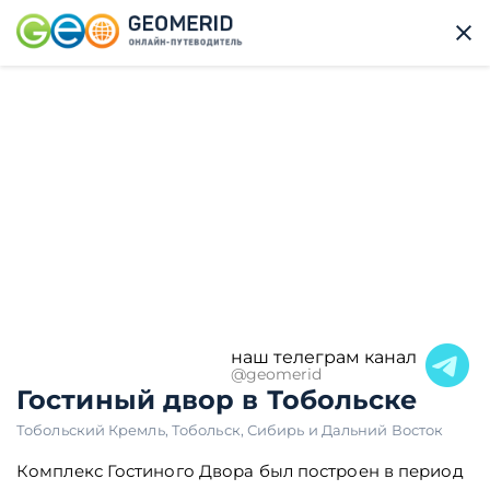
наш телеграм канал
@geomerid
Гостиный двор в Тобольске
Тобольский Кремль
,
Тобольск
,
Сибирь и Дальний Восток
Комплекс Гостиного Двора был построен в период