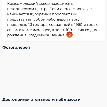
Комсомольский сквер находится в
историческом центре Сочи около моста, где
начинается Курортный проспект. Он
представляет собой небольшой парк,
площадью 1.3 гектара, созданный в 1960-е годах
силами комсомольцев, в честь 100-летия со дня
рождения Владимира Ленина.
Фотогалерея
Достопримечательности поблизости