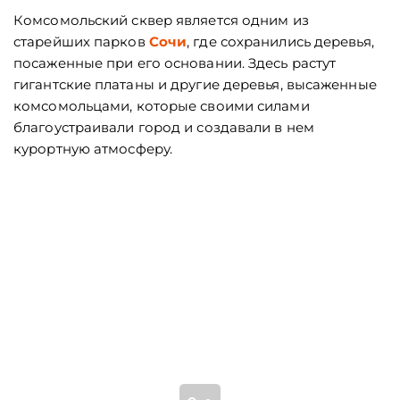
Комсомольский сквер является одним из
старейших парков
Сочи
, где сохранились деревья,
посаженные при его основании. Здесь растут
гигантские платаны и другие деревья, высаженные
комсомольцами, которые своими силами
благоустраивали город и создавали в нем
курортную атмосферу.