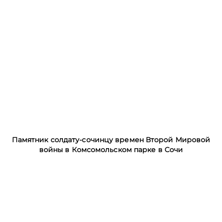
Памятник солдату-сочинцу времен Второй Мировой
войны в Комсомольском парке в Сочи