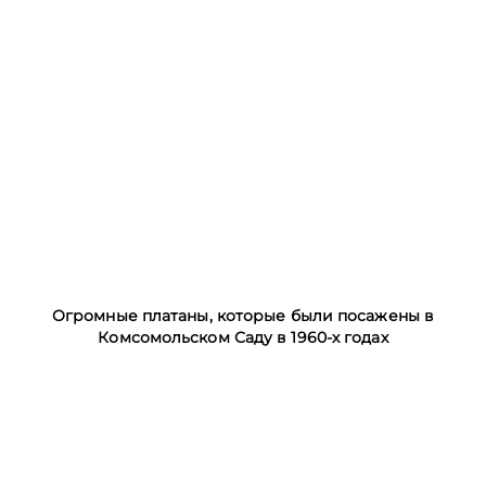
Огромные платаны, которые были посажены в
Комсомольском Саду в 1960-х годах