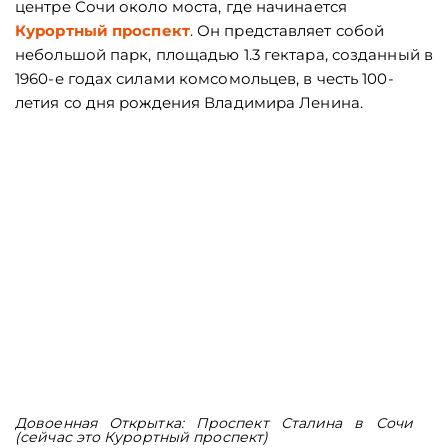
центре Сочи около моста, где начинается
Курортный проспект
. Он представляет собой
небольшой парк, площадью 1.3 гектара, созданный в
1960-е годах силами комсомольцев, в честь 100-
летия со дня рождения Владимира Ленина.
Довоенная Открытка: Проспект Сталина в Сочи
(сейчас это Курортный проспект)