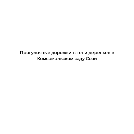
Прогулочные дорожки в тени деревьев в
Комсомольском саду Сочи