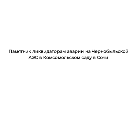
Памятник ликвидаторам аварии на Чернобыльской
АЭС в Комсомольском саду в Сочи