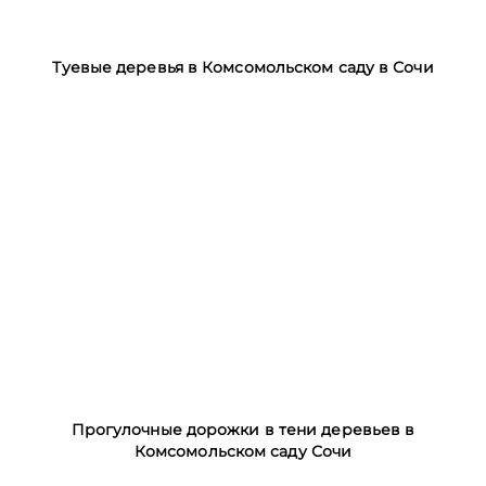
Туевые деревья в Комсомольском саду в Сочи
Прогулочные дорожки в тени деревьев в
Комсомольском саду Сочи