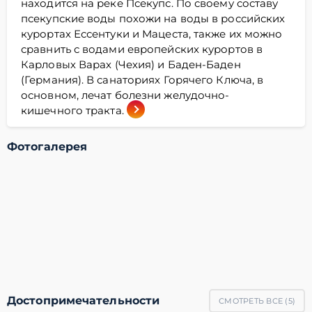
находится на реке Псекупс. По своему составу
псекупские воды похожи на воды в российских
курортах Ессентуки и Мацеста, также их можно
сравнить с водами европейских курортов в
Карловых Варах (Чехия) и Баден-Баден
(Германия). В санаториях Горячего Ключа, в
основном, лечат болезни желудочно-
кишечного тракта.
Фотогалерея
Достопримечательности
СМОТРЕТЬ ВСЕ (
5
)