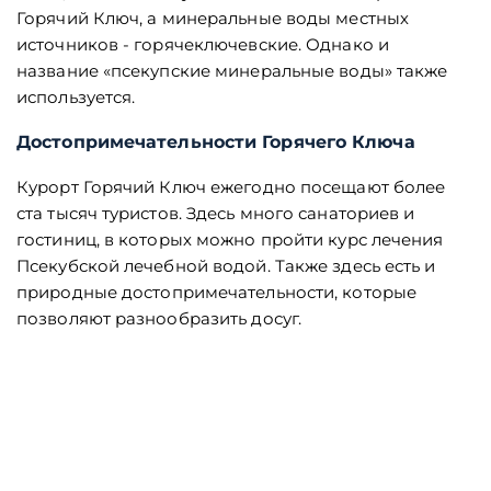
Горячий Ключ, а минеральные воды местных
источников - горячеключевские. Однако и
название «псекупские минеральные воды» также
используется.
Достопримечательности Горячего Ключа
Курорт Горячий Ключ ежегодно посещают более
ста тысяч туристов. Здесь много санаториев и
гостиниц, в которых можно пройти курс лечения
Псекубской лечебной водой. Также здесь есть и
природные достопримечательности, которые
позволяют разнообразить досуг.