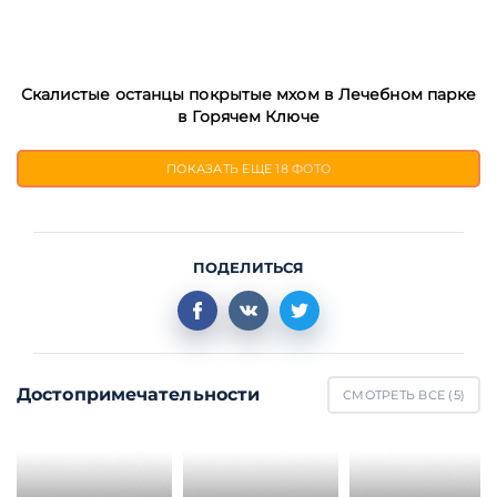
Скалистые останцы покрытые мхом в Лечебном парке
в Горячем Ключе
ПОКАЗАТЬ ЕЩЕ
18 ФОТО
ПОДЕЛИТЬСЯ
Достопримечательности
СМОТРЕТЬ ВСЕ (
5
)