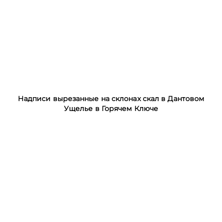
Надписи вырезанные на склонах скал в Дантовом
Ущелье в Горячем Ключе