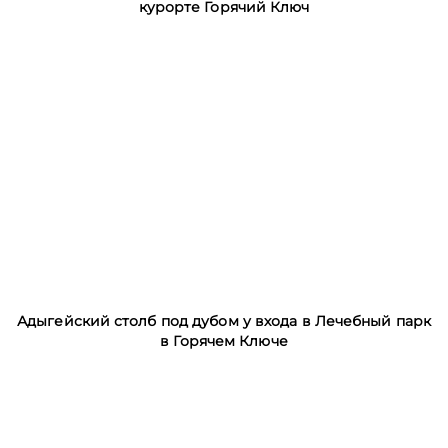
курорте Горячий Ключ
Адыгейский столб под дубом у входа в Лечебный парк
в Горячем Ключе