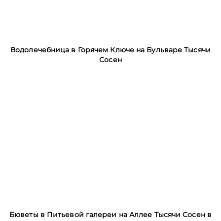
Водолечебница в Горячем Ключе на Бульваре Тысячи
Сосен
Бюветы в Питьевой галереи на Аллее Тысячи Сосен в