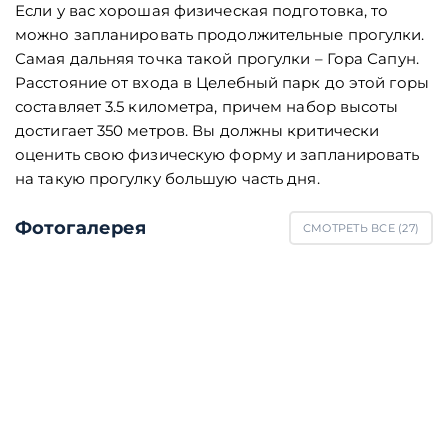
Если у вас хорошая физическая подготовка, то
можно запланировать продолжительные прогулки.
Самая дальняя точка такой прогулки – Гора Сапун.
Расстояние от входа в Целебный парк до этой горы
составляет 3.5 километра, причем набор высоты
достигает 350 метров. Вы должны критически
оценить свою физическую форму и запланировать
на такую прогулку большую часть дня.
Фотогалерея
СМОТРЕТЬ ВСЕ (
27
)