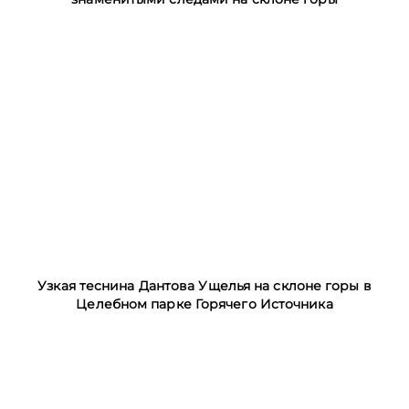
Узкая теснина Дантова Ущелья на склоне горы в
Целебном парке Горячего Источника