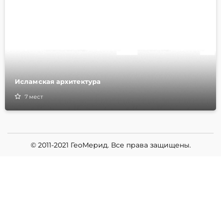
Исламская архитектура
7
мест
© 2011-2021 ГеоМерид. Все права защищены.