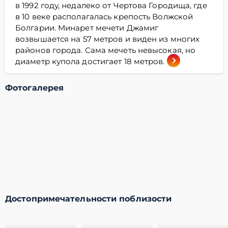
в 1992 году, недалеко от Чертова Городища, где
в 10 веке располагалась крепость Волжской
Болгарии. Минарет мечети Джамиг
возвышается на 57 метров и виден из многих
районов города. Сама мечеть невысокая, но
диаметр купола достигает 18 метров.
Фотогалерея
Достопримечательности поблизости