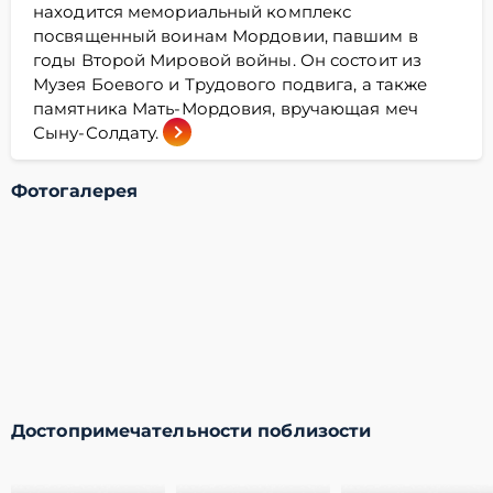
находится мемориальный комплекс
посвященный воинам Мордовии, павшим в
годы Второй Мировой войны. Он состоит из
Музея Боевого и Трудового подвига, а также
памятника Мать-Мордовия, вручающая меч
Сыну-Солдату.
Фотогалерея
Достопримечательности поблизости